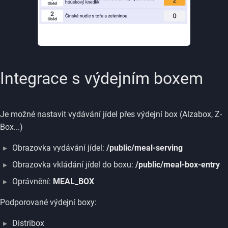
Integrace s výdejním boxem
Je možné nastavit vydávání jídel přes výdejní box (Alzabox, Z-
Box...)
Obrazovka vydávání jídel:
/public/meal-serving
Obrazovka vkládání jídel do boxu:
/public/meal-box-entry
Oprávnění:
MEAL_BOX
Podporované výdejní boxy:
Distribox